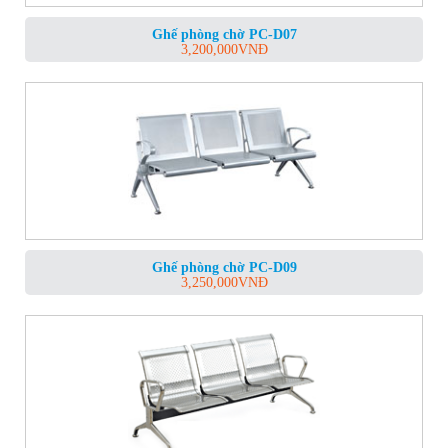
Ghế phòng chờ PC-D07
3,200,000
VNĐ
Ghế phòng chờ PC-D09
3,250,000
VNĐ