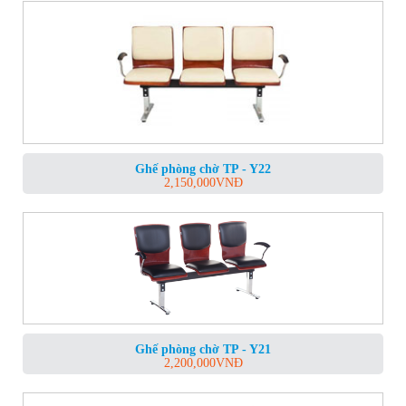
Ghế phòng chờ TP - Y22
2,150,000
VNĐ
Ghế phòng chờ TP - Y21
2,200,000
VNĐ