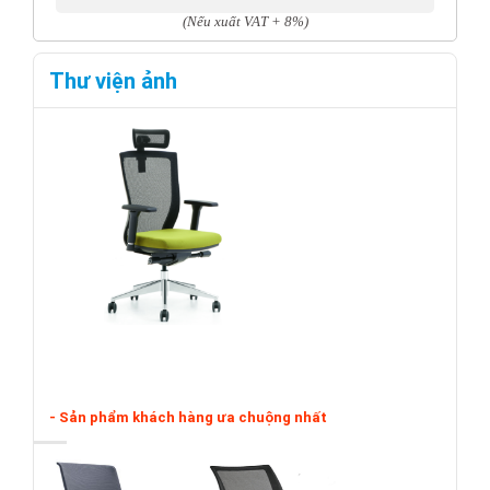
(Nếu xuất VAT + 8%)
Thư viện ảnh
- Sản phẩm khách hàng ưa chuộng nhất