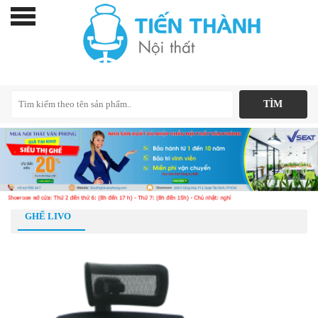
GHẾ LIVO