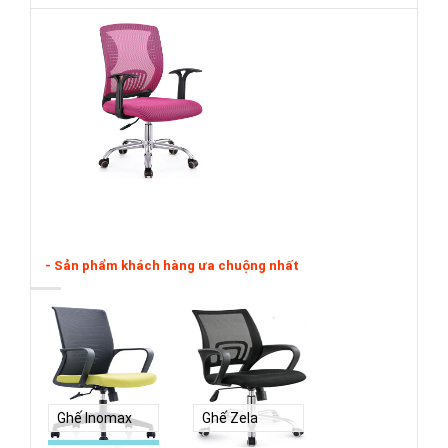
- Sản phẩm khách hàng ưa chuộng nhất
Ghế Inomax
Ghế Zela