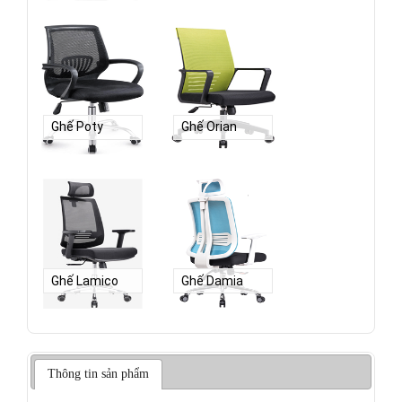
Ghế Poty
Ghế Orian
Ghế Lamico
Ghế Damia
Thông tin sản phẩm