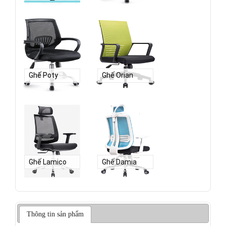
Ghế Poty
Ghế Orian
Ghế Lamico
Ghế Damia
Thông tin sản phẩm