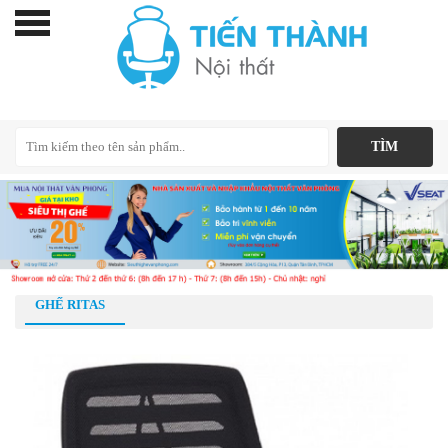
GHẾ RITAS