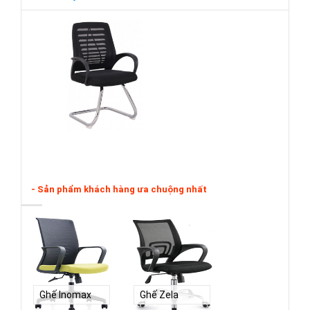
- Sản phẩm khách hàng ưa chuộng nhất
Ghế Inomax
Ghế Zela