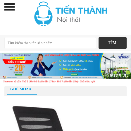
GHẾ MOZA