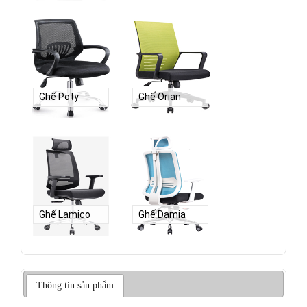
Ghế Poty
Ghế Orian
Ghế Lamico
Ghế Damia
Thông tin sản phẩm