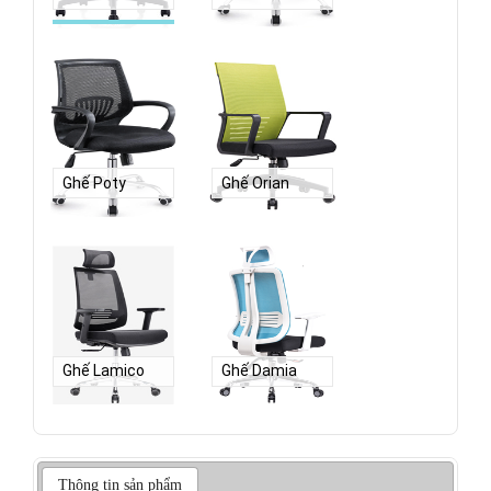
Ghế Poty
Ghế Orian
Ghế Lamico
Ghế Damia
Thông tin sản phẩm