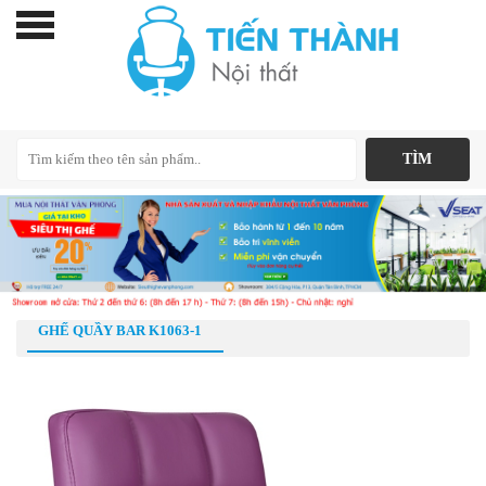
GHẾ QUẦY BAR K1063-1