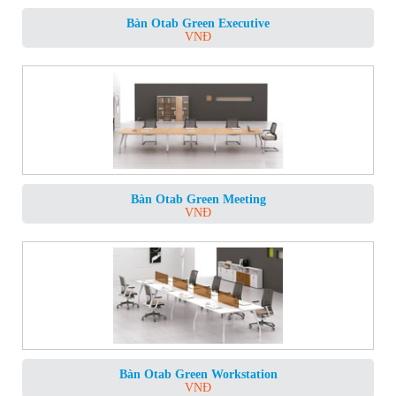
Bàn Otab Green Executive
VNĐ
Bàn Otab Green Meeting
VNĐ
Bàn Otab Green Workstation
VNĐ