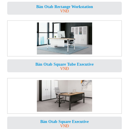
Bàn Otab Rectange Workstation
VNĐ
Bàn Otab Square Tube Executive
VNĐ
Bàn Otab Square Executive
VNĐ