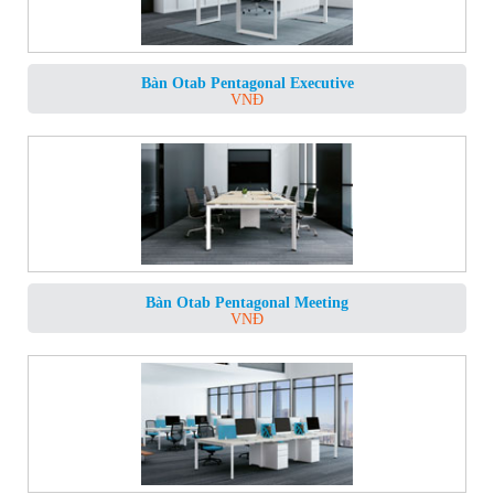
Bàn Otab Pentagonal Executive
VNĐ
Bàn Otab Pentagonal Meeting
VNĐ