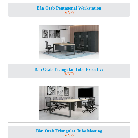
Bàn Otab Pentagonal Workstation
VNĐ
Bàn Otab Triangular Tube Executive
VNĐ
Bàn Otab Triangular Tube Meeting
VNĐ