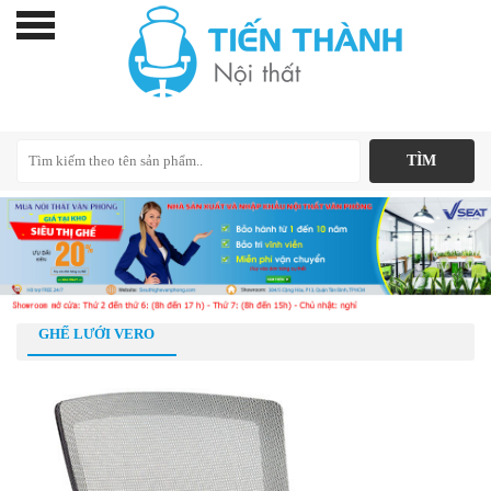
GHẾ LƯỚI VERO