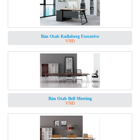
Bàn Otab Kullaberg Executive
VNĐ
Bàn Otab Bell Meeting
VNĐ