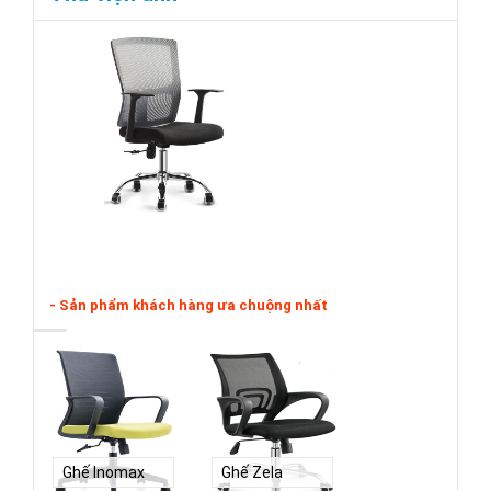
- Sản phẩm khách hàng ưa chuộng nhất
Ghế Inomax
Ghế Zela