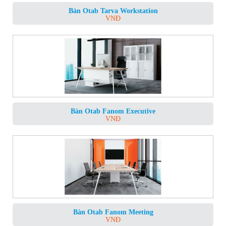
Bàn Otab Tarva Workstation
VNĐ
Bàn Otab Fanom Executive
VNĐ
Bàn Otab Fanom Meeting
VNĐ