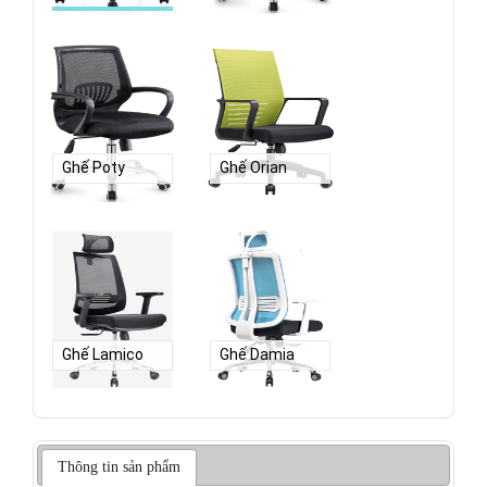
Ghế Poty
Ghế Orian
Ghế Lamico
Ghế Damia
Thông tin sản phẩm