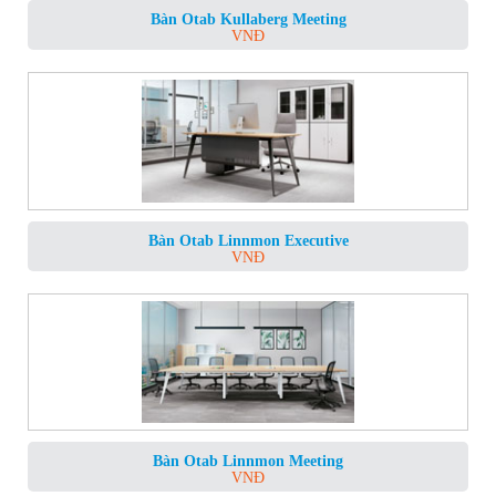
Bàn Otab Kullaberg Meeting
VNĐ
Bàn Otab Linnmon Executive
VNĐ
Bàn Otab Linnmon Meeting
VNĐ