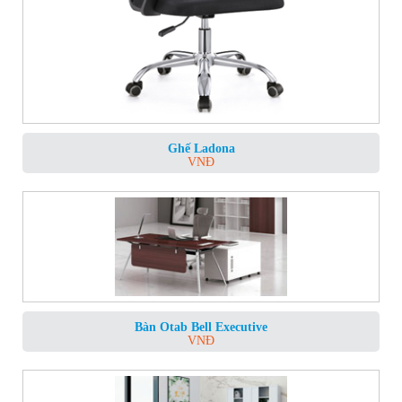
Ghế Ladona
VNĐ
Bàn Otab Bell Executive
VNĐ