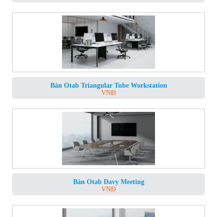
Bàn Otab Triangular Tube Workstation
VNĐ
Bàn Otab Davy Meeting
VNĐ