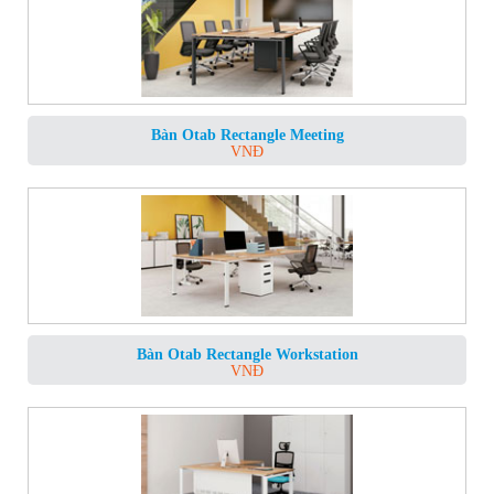
Bàn Otab Rectangle Meeting
VNĐ
Bàn Otab Rectangle Workstation
VNĐ