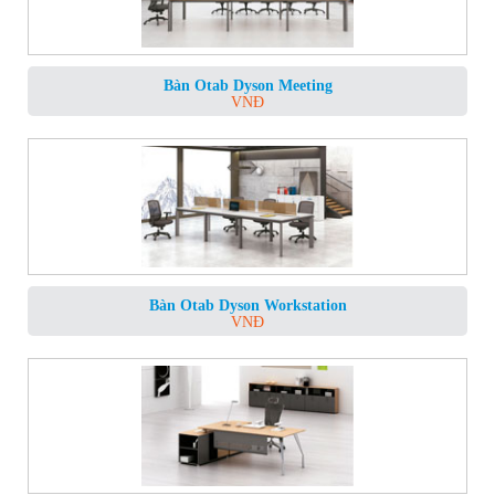
Bàn Otab Dyson Meeting
VNĐ
Bàn Otab Dyson Workstation
VNĐ