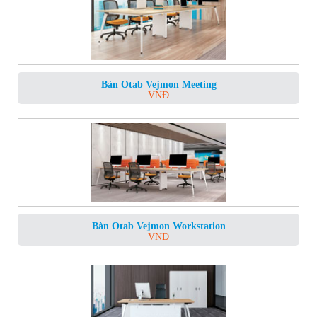
Bàn Otab Vejmon Meeting
VNĐ
Bàn Otab Vejmon Workstation
VNĐ