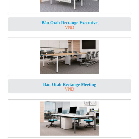
Bàn Otab Rectange Executive
VNĐ
Bàn Otab Rectange Meeting
VNĐ