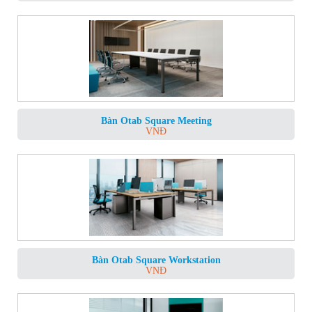
Bàn Otab Square Meeting
VNĐ
Bàn Otab Square Workstation
VNĐ