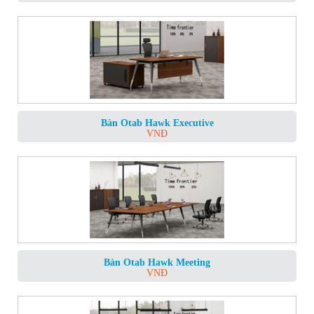
Bàn Otab Hawk Executive
VNĐ
Bàn Otab Hawk Meeting
VNĐ