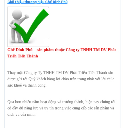
Giới thiệu thương hiệu Ghế Đỉnh Phú
Ghế Đỉnh Phú – sản phẩm thuộc Công ty TNHH TM DV Phát
Triển Tiến Thành
Thay mặt Công ty Ty TNHH TM DV Phát Triển Tiến Thành xin
được gửi tới Quý khách hàng lời chào trân trọng nhất với lời chúc
sức khoẻ và thành công!
Qua hơn nhiều năm hoạt động và trưởng thành, hiện nay chúng tôi
có đầy đủ năng lực và uy tín trong việc cung cấp các sản phẩm và
dịch vụ của mình.