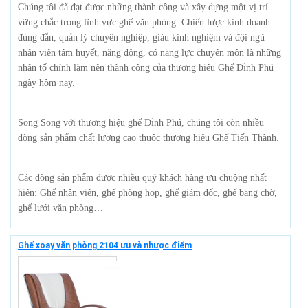
Chúng tôi đã đạt được những thành công và xây dựng một vị trí
vững chắc trong lĩnh vực ghế văn phòng. Chiến lược kinh doanh
đúng đắn, quản lý chuyên nghiệp, giàu kinh nghiệm và đội ngũ
nhân viên tâm huyết, năng động, có năng lực chuyên môn là những
nhân tố chính làm nên thành công của thương hiệu Ghế Đỉnh Phú
ngày hôm nay.
Song Song với thương hiệu ghế Đỉnh Phú, chúng tôi còn nhiều
dòng sản phẩm chất lượng cao thuộc thương hiệu Ghế Tiến Thành.
Các dòng sản phẩm được nhiều quý khách hàng ưu chuộng nhất
hiện: Ghế nhân viên, ghế phòng họp, ghế giám đốc, ghế băng chờ,
ghế lưới văn phòng…
Ghế xoay văn phòng 2104 ưu và nhược điểm