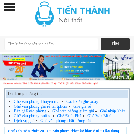
Danh mục thông tin
Ghế văn phòng khuyến mãi
Cách sửa ghế xoay
Ghế văn phòng giá rẻ tại tphcm
Ghế giá rẻ
Bàn ghế văn phòng
Ghế văn phòng giảm giá
Ghế nhập khẩu
Ghế văn phòng online
Ghế Đỉnh Phú
Ghế Văn Minh
Dịch vụ ghế
Ghế văn phòng chất lượng tốt
Ghế xếp Hòa Phát 2017 – Sản phẩm thiết kế hiện đại – tiện dụng