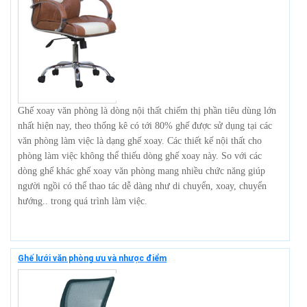
Ghế xoay văn phòng là dòng nội thất chiếm thị phần tiêu dùng lớn
nhất hiện nay, theo thống kê có tới 80% ghế được sử dụng tại các
văn phòng làm việc là dạng ghế xoay. Các thiết kế nội thất cho
phòng làm việc không thể thiếu dòng ghế xoay này. So với các
dòng ghế khác ghế xoay văn phòng mang nhiều chức năng giúp
người ngồi có thể thao tác dễ dàng như di chuyển, xoay, chuyển
hướng.. trong quá trình làm việc.
Ghế lưới văn phòng ưu và nhược điểm