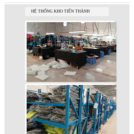
HỆ THỐNG KHO TIẾN THÀNH