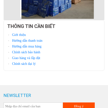
THÔNG TIN CẦN BIẾT
Giới thiệu
Hướng dẫn thanh toán
Hướng dẫn mua hàng
Chính sách bảo hành
Giao hàng và lắp đặt
Chính sách đại lý
NEWSLETTER