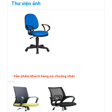
Thư viện ảnh
- Sản phẩm khách hàng ưa chuộng nhất