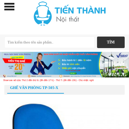
GHẾ VĂN PHÒNG TP-505-X