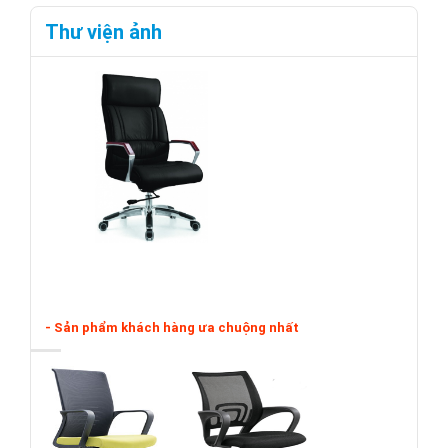
Thư viện ảnh
- Sản phẩm khách hàng ưa chuộng nhất