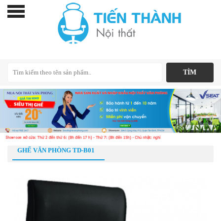
GHẾ VĂN PHÒNG TD-B01