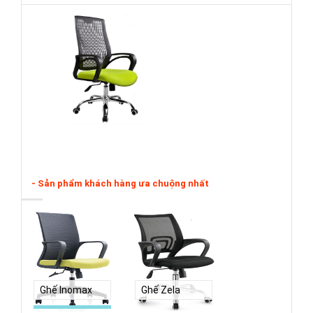
- Sản phẩm khách hàng ưa chuộng nhất
Ghế Inomax
Ghế Zela