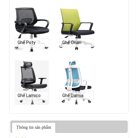
Ghế Poty
Ghế Orian
Ghế Lamico
Ghế Damia
Thông tin sản phẩm