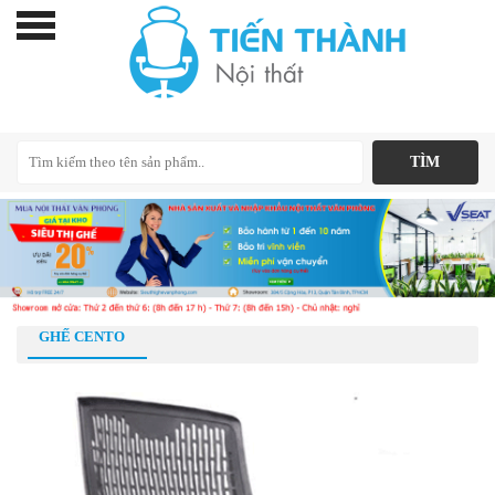
GHẾ CENTO