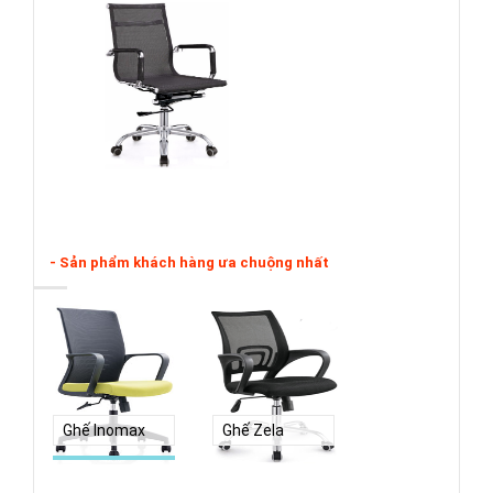
- Sản phẩm khách hàng ưa chuộng nhất
Ghế Inomax
Ghế Zela