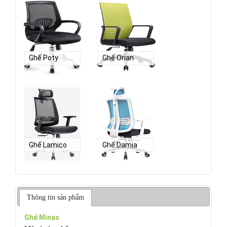
Ghế Poty
Ghế Orian
Ghế Lamico
Ghế Damia
Thông tin sản phẩm
Ghế Minas