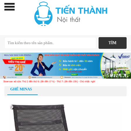
GHẾ MINAS