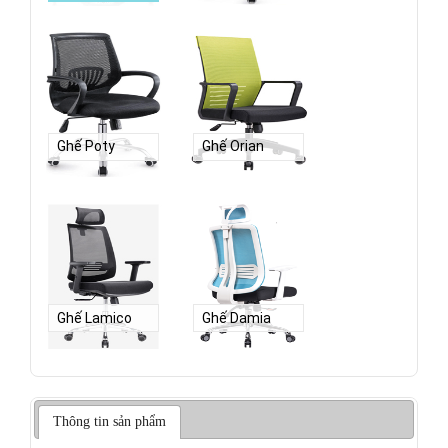
Ghế Poty
Ghế Orian
Ghế Lamico
Ghế Damia
Thông tin sản phẩm