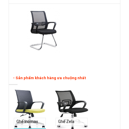
- Sản phẩm khách hàng ưa chuộng nhất
Ghế Inomax
Ghế Zela