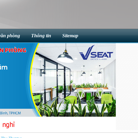
văn phòng
Thông tin
Sitemap