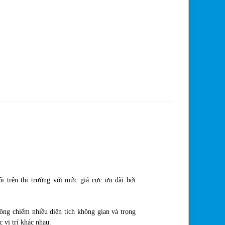
 trên thị trường với mức giá cực ưu đãi bởi
ông chiếm nhiều diện tích không gian và trọng
 vị trí khác nhau.