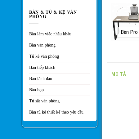
BÀN & TỦ & KỆ VĂN
PHÒNG
Bàn làm việc nhậu khẩu
Bàn văn phòng
Tủ kệ văn phòng
Bàn tiếp khách
MÔ TẢ
Bàn lãnh đạo
Bàn họp
Tủ sắt văn phòng
Bàn tủ kệ thiết kế theo yêu cầu