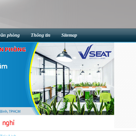
văn phòng
Thông tin
Sitemap