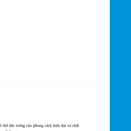
thở đặc trưng của phong cách hiện đại và chất