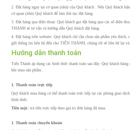
2. Đặt hàng ngay tại cơ quan (nhà) của Quý khách : Nếu Quý khách b
cơ quan (nhà) Quý khách để làm thủ tục đặt hàng.
3. Đặt hàng qua điện thoại: Quý khách gọi đặt hàng qua các số điện th
THÀNH sẽ tư vấn và hướng dẫn Quý khách đặt hàng.
4. Đặt hàng trên website: Quý khách chỉ cần chọn sản phẩm yêu thích
gửi thông tin liên hệ đến cho TIẾN THÀNH, chúng tôi sẽ liên hệ lại và
Hướng dẫn thanh toán
Tiến Thành áp dụng các hình thức thanh toán sau đây. Quý khách hàng 
khi mua sản phẩm..
1. Thanh toán trực tiếp
Quý khách mua hàng có thể thanh toán trực tiếp tại các phòng giao dị
hình thức:
Tiền mặt:
trả tiền trực tiếp theo giá trị đơn hàng đã mua.
1. Thanh toán chuyển khoản