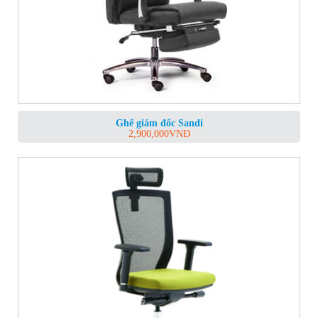
Ghế giám đốc Sandi
2,900,000
VNĐ