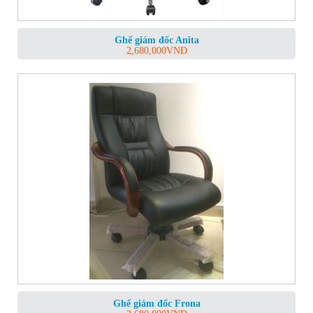
Ghế giám đốc Anita
2,680,000
VNĐ
Ghế giám đốc Frona