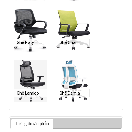
Ghế Poty
Ghế Orian
Ghế Lamico
Ghế Damia
Thông tin sản phẩm