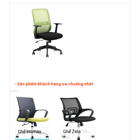
- Sản phẩm khách hàng ưa chuộng nhất
Ghế Inomax
Ghế Zela