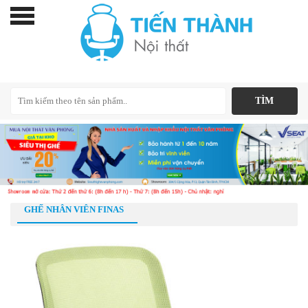
GHẾ NHÂN VIÊN FINAS