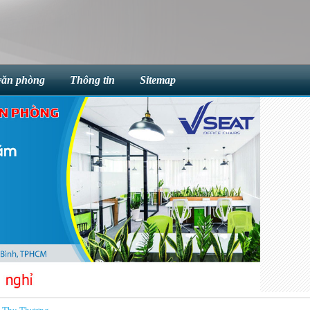
văn phòng
Thông tin
Sitemap