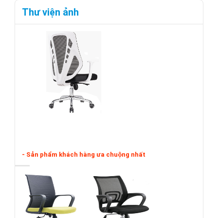
Thư viện ảnh
- Sản phẩm khách hàng ưa chuộng nhất