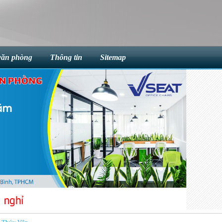
văn phòng
Thông tin
Sitemap