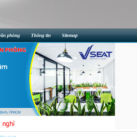
văn phòng
Thông tin
Sitemap