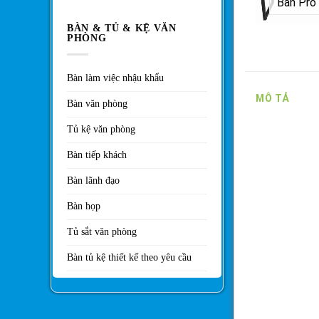
BÀN & TỦ & KỆ VĂN
PHÒNG
Bàn làm việc nhậu khẩu
MÔ TẢ
Bàn văn phòng
Tủ kệ văn phòng
Bàn tiếp khách
Bàn lãnh đạo
Bàn họp
Tủ sắt văn phòng
Bàn tủ kệ thiết kế theo yêu cầu