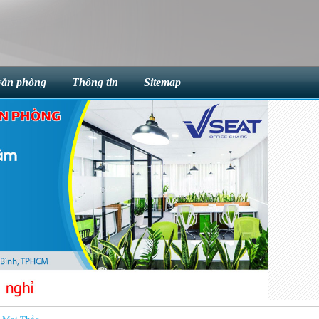
văn phòng
Thông tin
Sitemap