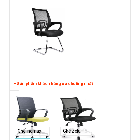
- Sản phẩm khách hàng ưa chuộng nhất
Ghế Inomax
Ghế Zela