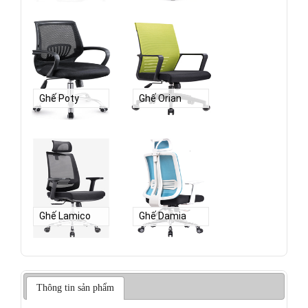
Ghế Poty
Ghế Orian
Ghế Lamico
Ghế Damia
Thông tin sản phẩm