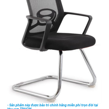
- Sản phẩm này được bảo trì chính hãng miễn phí trọn đời tại