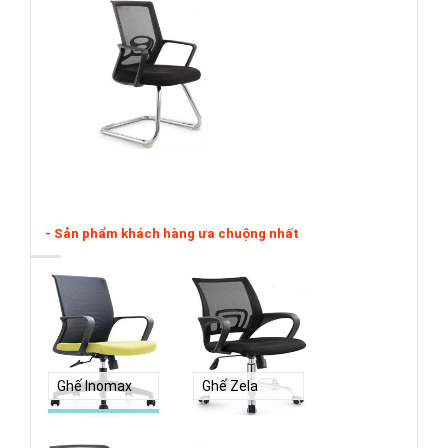
- Sản phẩm khách hàng ưa chuộng nhất
Ghế Inomax
Ghế Zela