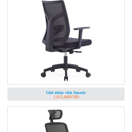
Ghế nhân viên Amatic
1,815,000
VNĐ