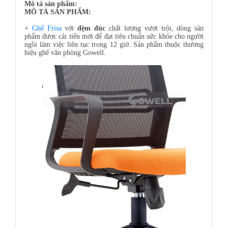
Mô tả sản phẩm:
MÔ TẢ SẢN PHẨM:
+
Ghế Frisa
với
đệm đúc
chất lượng vượt trội, dòng sản
phẩm được cải tiến mới để đạt tiêu chuẩn sức khỏe cho người
ngồi làm việc liên tục trong 12 giờ. Sản phẩm thuộc thương
hiệu ghế văn phòng Gowell.