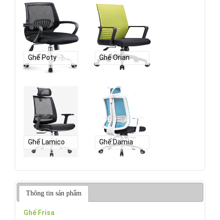
Ghế Poty
Ghế Orian
Ghế Lamico
Ghế Damia
Thông tin sản phẩm
Ghế Frisa