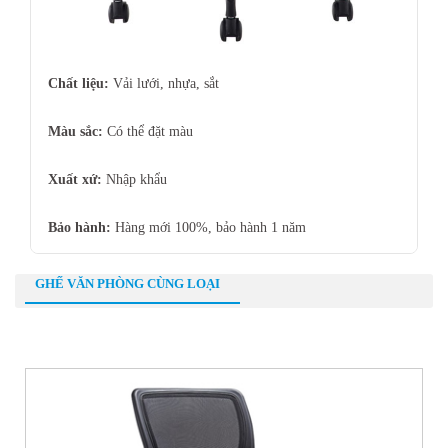
Chất liệu:
Vải lưới, nhựa, sắt
Màu sắc:
Có thể đặt màu
Xuất xứ:
Nhập khẩu
Bảo hành:
Hàng mới 100%, bảo hành 1 năm
GHẾ VĂN PHÒNG CÙNG LOẠI