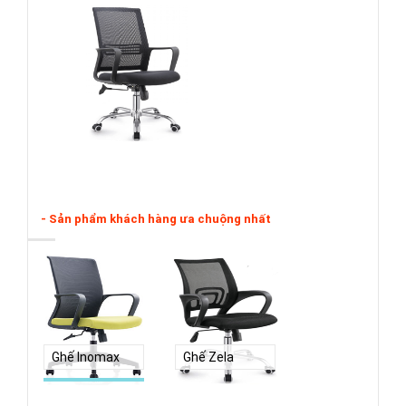
- Sản phẩm khách hàng ưa chuộng nhất
Ghế Inomax
Ghế Zela